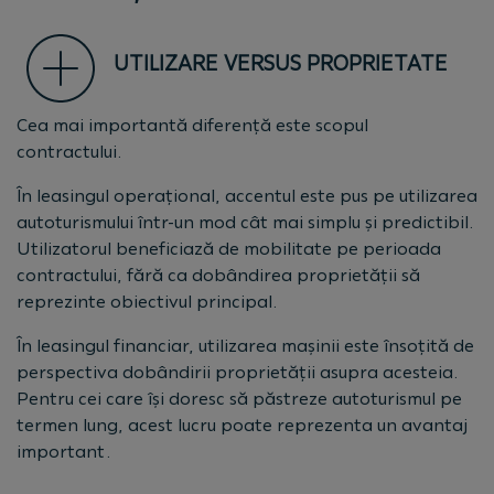
UTILIZARE VERSUS PROPRIETATE
Cea mai importantă diferență este scopul
contractului.
În leasingul operațional, accentul este pus pe utilizarea
autoturismului într-un mod cât mai simplu și predictibil.
Utilizatorul beneficiază de mobilitate pe perioada
contractului, fără ca dobândirea proprietății să
reprezinte obiectivul principal.
În leasingul financiar, utilizarea mașinii este însoțită de
perspectiva dobândirii proprietății asupra acesteia.
Pentru cei care își doresc să păstreze autoturismul pe
termen lung, acest lucru poate reprezenta un avantaj
important.