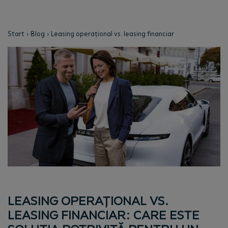
Start
Blog
Leasing operațional vs. leasing financiar
LEASING OPERAȚIONAL VS.
LEASING FINANCIAR: CARE ESTE