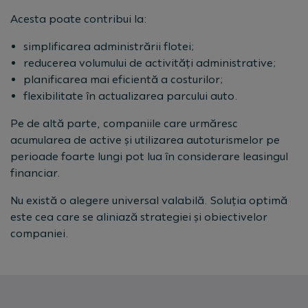
Acesta poate contribui la:
simplificarea administrării flotei;
reducerea volumului de activități administrative;
planificarea mai eficientă a costurilor;
flexibilitate în actualizarea parcului auto.
Pe de altă parte, companiile care urmăresc
acumularea de active și utilizarea autoturismelor pe
perioade foarte lungi pot lua în considerare leasingul
financiar.
Nu există o alegere universal valabilă. Soluția optimă
este cea care se aliniază strategiei și obiectivelor
companiei.