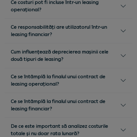
Ce costuri pot fi incluse într-un leasing
operațional?
Ce responsabilități are utilizatorul într-un
leasing financiar?
Cum influențează deprecierea mașinii cele
două tipuri de leasing?
Ce se întâmplă la finalul unui contract de
leasing operațional?
Ce se întâmplă la finalul unui contract de
leasing financiar?
De ce este important să analizez costurile
totale și nu doar rata lunară?