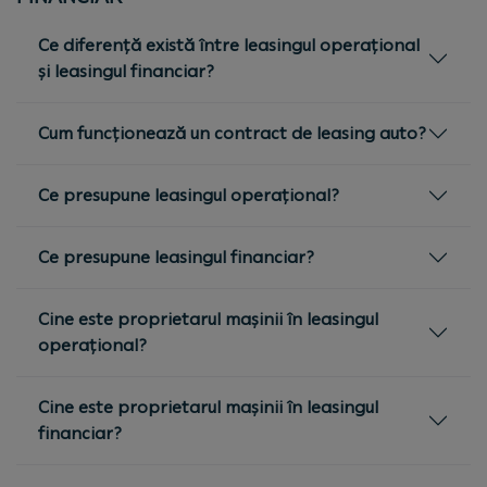
Ce diferență există între leasingul operațional
și leasingul financiar?
Cum funcționează un contract de leasing auto?
Ce presupune leasingul operațional?
Ce presupune leasingul financiar?
Cine este proprietarul mașinii în leasingul
operațional?
Cine este proprietarul mașinii în leasingul
financiar?