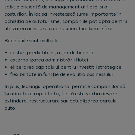
soluție eficientă de management al flotei și al
costurilor. În loc să investească sume importante în
achiziția de autoturisme, companiile pot opta pentru
utilizarea acestora contra unei chirii lunare fixe.
Beneficiile sunt multiple:
costuri predictibile și ușor de bugetat
externalizarea administrării flotei
eliberarea capitalului pentru investiții strategice
flexibilitate în funcție de evoluția businessului
În plus, leasingul operațional permite companiilor să
își adapteze rapid flota, fie că este vorba despre
extindere, restructurare sau actualizarea parcului
auto.