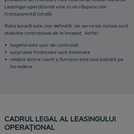
Leasingul operațional vine cu un răspuns clar:
transparență totală.
Rata lunară este clar definită, iar serviciile incluse sunt
stabilite contractual de la început. Astfel:
bugetul este ușor de controlat
surprizele financiare sunt eliminate
relația dintre client și furnizor este una bazată pe
încredere
CADRUL LEGAL AL LEASINGULUI
OPERAȚIONAL