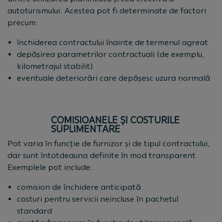
autoturismului. Acestea pot fi determinate de factori
precum:
închiderea contractului înainte de termenul agreat
depășirea parametrilor contractuali (de exemplu,
kilometrajul stabilit)
eventuale deteriorări care depășesc uzura normală
COMISIOANELE ȘI COSTURILE
SUPLIMENTARE
Pot varia în funcție de furnizor și de tipul contractului,
dar sunt întotdeauna definite în mod transparent.
Exemplele pot include:
comision de închidere anticipată
costuri pentru servicii neincluse în pachetul
standard