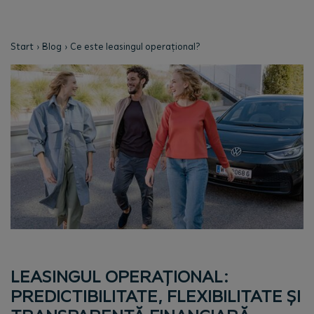
Start
Blog
Ce este leasingul operațional?
LEASINGUL OPERAȚIONAL:
PREDICTIBILITATE, FLEXIBILITATE ȘI